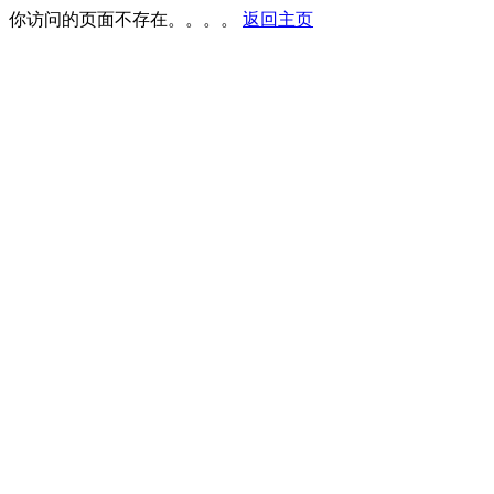
你访问的页面不存在。。。。
返回主页